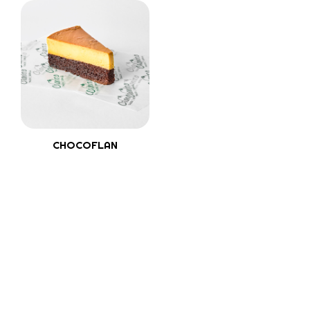
CHOCOFLAN